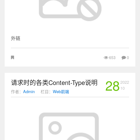
外链
653
0
28
请求时的各类Content-Type说明
2022
10
作者：
Admin
栏目：
Web前端