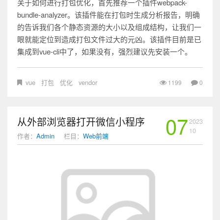
关于如何进行打包优化，首先推荐一个插件webpack-
bundle-analyzer。该插件能在打包时生成分析报告，明确
的告诉我们各个静态资源的大小以及组成结构，让我们一
眼就能定位到造成打包文件过大的元凶。该插件目前是已
集成到vue-cli中了，如果没有，强烈建议先安装一个。
vue
打包
优化
vendor
1199
0
07
从外部浏览器打开微信小程序
2023
10
作者：
Admin
栏目：
Web前端